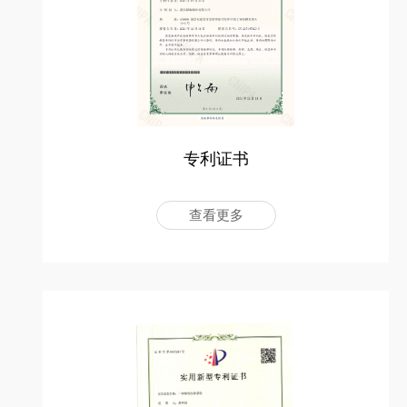
专利证书
查看更多