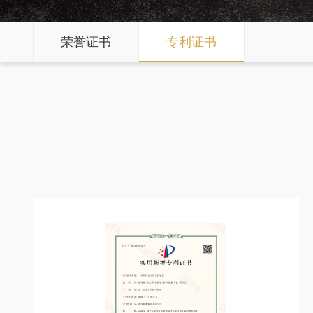
荣誉证书
专利证书