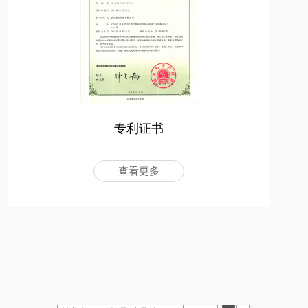
专利证书
查看更多