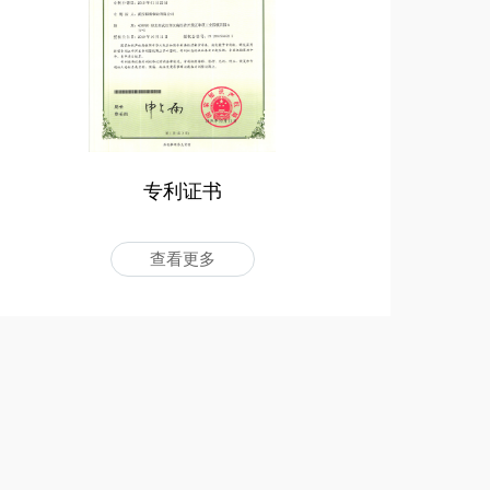
专利证书
查看更多