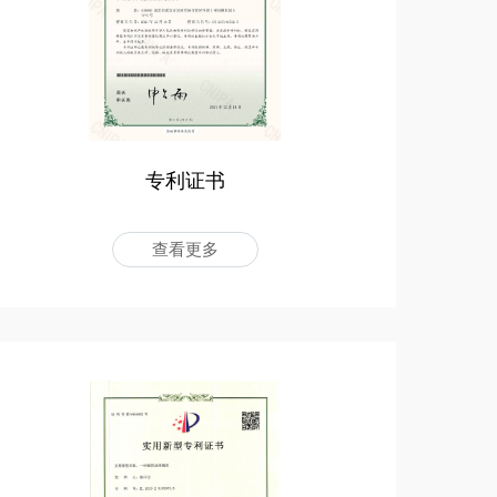
专利证书
查看更多