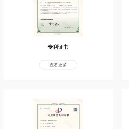
专利证书
查看更多