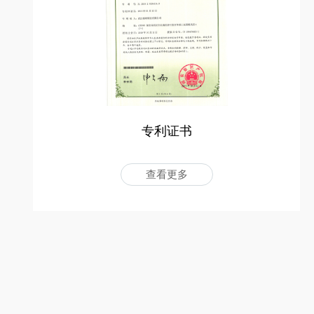
专利证书
查看更多