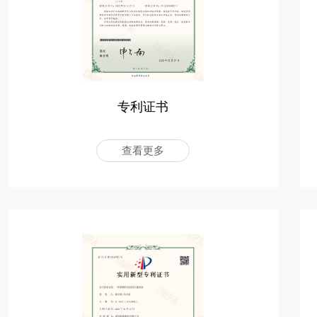
专利证书
查看更多