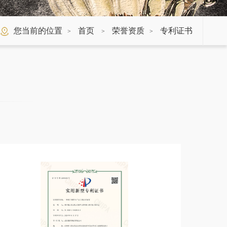
您当前的位置
首页
荣誉资质
专利证书
>
>
>