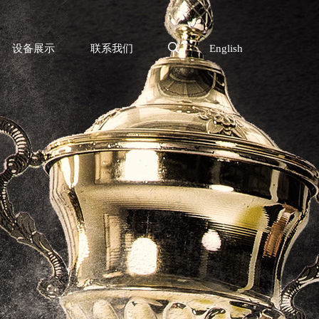
设备展示
联系我们
English