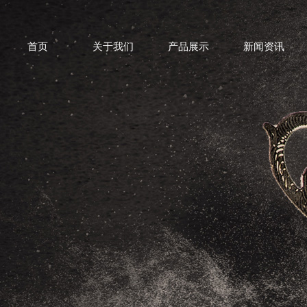
首页
关于我们
产品展示
新闻资讯