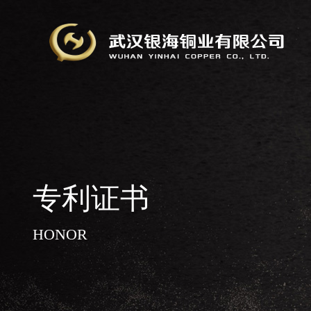
专利证书
HONOR