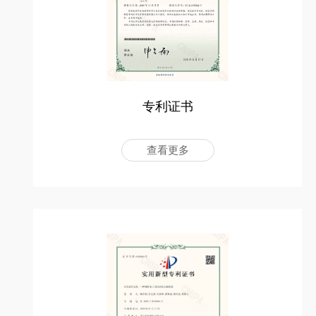
专利证书
查看更多