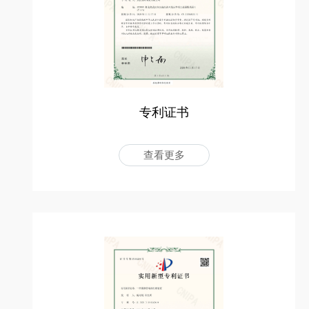
专利证书
查看更多