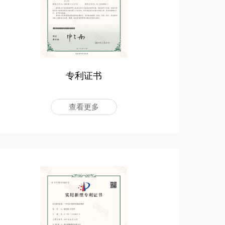
专利证书
查看更多