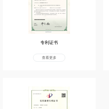
专利证书
查看更多