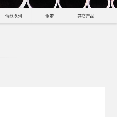
铜线系列
铜带
其它产品