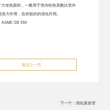
扩大传热面积，一般用于管内给热系数比管外
面张力作用，也有较好的强化作用。
SME SB 359
返回上一页
下一个：强化蒸发管