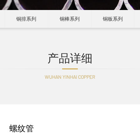
铜排系列
铜棒系列
铜板系列
产品详细
WUHAN YINHAI COPPER
螺纹管