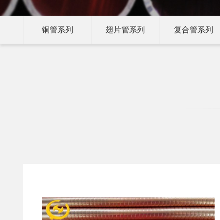
铜管系列
翅片管系列
复合管系列