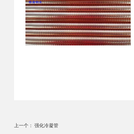
上一个： 强化冷凝管