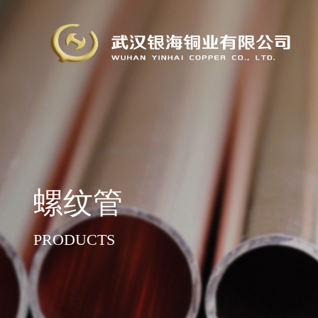
螺纹管
PRODUCTS