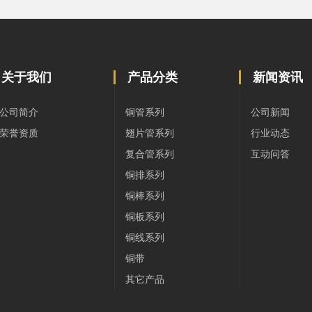
关于我们
产品分类
新闻资讯
公司简介
铜管系列
公司新闻
荣誉资质
翅片管系列
行业动态
复合管系列
互动问答
铜排系列
铜棒系列
铜板系列
铜线系列
铜带
其它产品