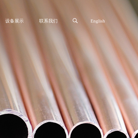
设备展示
联系我们
English