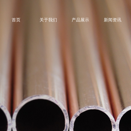
首页
关于我们
产品展示
新闻资讯